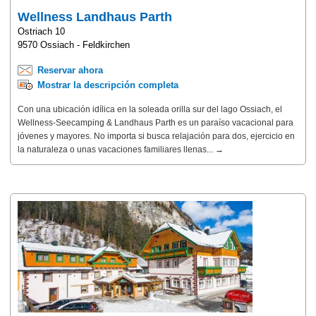
Wellness Landhaus Parth
Ostriach 10
9570 Ossiach - Feldkirchen
Reservar ahora
Mostrar la descripción completa
Con una ubicación idílica en la soleada orilla sur del lago Ossiach, el
Wellness-Seecamping & Landhaus Parth es un paraíso vacacional para
jóvenes y mayores. No importa si busca relajación para dos, ejercicio en
la naturaleza o unas vacaciones familiares llenas... →