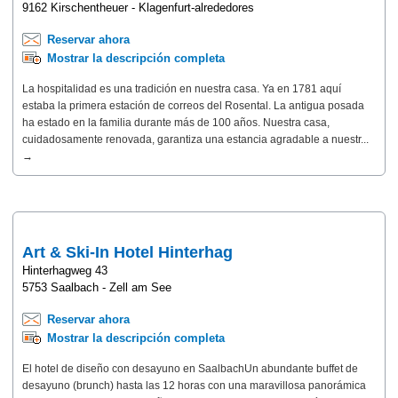
9162 Kirschentheuer - Klagenfurt-alrededores
Reservar ahora
Mostrar la descripción completa
La hospitalidad es una tradición en nuestra casa. Ya en 1781 aquí
estaba la primera estación de correos del Rosental. La antigua posada
ha estado en la familia durante más de 100 años. Nuestra casa,
cuidadosamente renovada, garantiza una estancia agradable a nuestr...
→
Art & Ski-In Hotel Hinterhag
Hinterhagweg 43
5753 Saalbach - Zell am See
Reservar ahora
Mostrar la descripción completa
El hotel de diseño con desayuno en SaalbachUn abundante buffet de
desayuno (brunch) hasta las 12 horas con una maravillosa panorámica