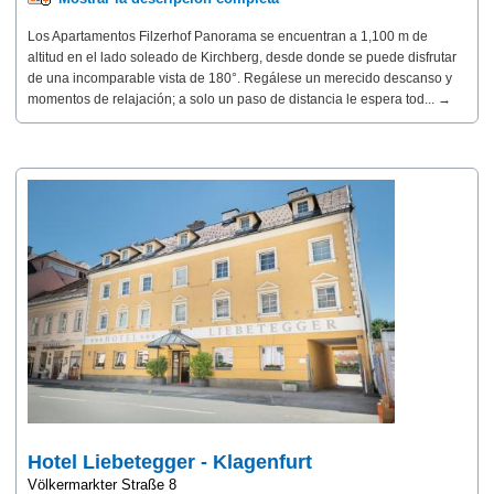
Los Apartamentos Filzerhof Panorama se encuentran a 1,100 m de
altitud en el lado soleado de Kirchberg, desde donde se puede disfrutar
de una incomparable vista de 180°. Regálese un merecido descanso y
momentos de relajación; a solo un paso de distancia le espera tod... →
Hotel Liebetegger - Klagenfurt
Völkermarkter Straße 8