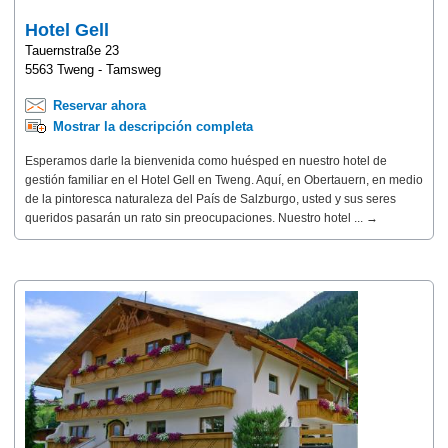
Hotel Gell
Tauernstraße 23
5563 Tweng - Tamsweg
Reservar ahora
Mostrar la descripción completa
Esperamos darle la bienvenida como huésped en nuestro hotel de
gestión familiar en el Hotel Gell en Tweng. Aquí, en Obertauern, en medio
de la pintoresca naturaleza del País de Salzburgo, usted y sus seres
queridos pasarán un rato sin preocupaciones. Nuestro hotel ... →