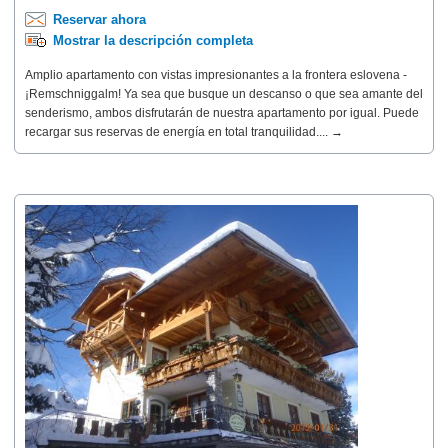
Reservar ahora
Mostrar la descripción completa
Amplio apartamento con vistas impresionantes a la frontera eslovena -
¡Remschniggalm! Ya sea que busque un descanso o que sea amante del
senderismo, ambos disfrutarán de nuestra apartamento por igual. Puede
recargar sus reservas de energía en total tranquilidad.... →