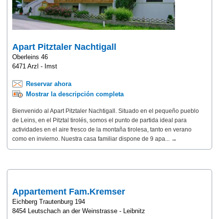
Apart Pitztaler Nachtigall
Oberleins 46
6471 Arzl - Imst
Reservar ahora
Mostrar la descripción completa
Bienvenido al Apart Pitztaler Nachtigall. Situado en el pequeño pueblo
de Leins, en el Pitztal tirolés, somos el punto de partida ideal para
actividades en el aire fresco de la montaña tirolesa, tanto en verano
como en invierno. Nuestra casa familiar dispone de 9 apa... →
Appartement Fam.Kremser
Eichberg Trautenburg 194
8454 Leutschach an der Weinstrasse - Leibnitz