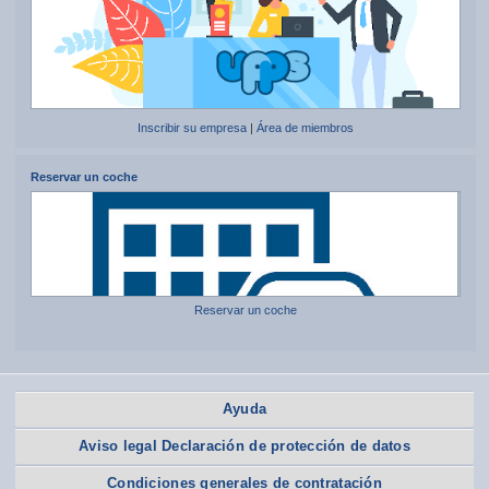
Inscribir su empresa
|
Área de miembros
Reservar un coche
Reservar un coche
Ayuda
Aviso legal Declaración de protección de datos
Condiciones generales de contratación