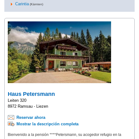
Carintia
(Kärnten)
Haus Petersmann
Leiten 320
8972 Ramsau - Liezen
Reservar ahora
Mostrar la descripción completa
Bienvenido a la pensión ****Petersmann, su acogedor refugio en la