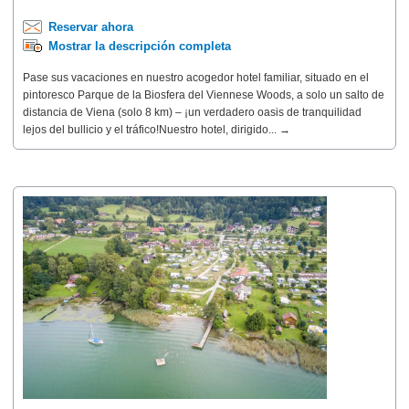
Reservar ahora
Mostrar la descripción completa
Pase sus vacaciones en nuestro acogedor hotel familiar, situado en el
pintoresco Parque de la Biosfera del Viennese Woods, a solo un salto de
distancia de Viena (solo 8 km) – ¡un verdadero oasis de tranquilidad
lejos del bullicio y el tráfico!Nuestro hotel, dirigido... →