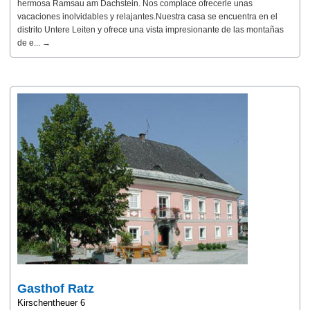
hermosa Ramsau am Dachstein. Nos complace ofrecerle unas
vacaciones inolvidables y relajantes.Nuestra casa se encuentra en el
distrito Untere Leiten y ofrece una vista impresionante de las montañas
de e... →
Gasthof Ratz
Kirschentheuer 6