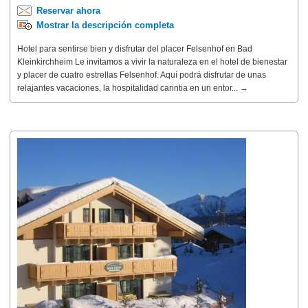
Reservar ahora
Mostrar la descripción completa
Hotel para sentirse bien y disfrutar del placer Felsenhof en Bad
Kleinkirchheim Le invitamos a vivir la naturaleza en el hotel de bienestar
y placer de cuatro estrellas Felsenhof. Aquí podrá disfrutar de unas
relajantes vacaciones, la hospitalidad carintia en un entor... →