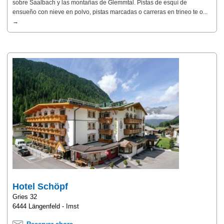
sobre Saalbach y las montañas de Glemmtal. Pistas de esquí de
ensueño con nieve en polvo, pistas marcadas o carreras en trineo te o...
→
Hotel Schöpf
Gries 32
6444 Längenfeld - Imst