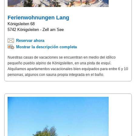
Ferienwohnungen Lang
Königsleiten 68
5742 Königsleiten - Zell am See
Reservar ahora
Mostrar la descripción completa
Nuestras casas de vacaciones se encuentran en medio del idílico
pequeño pueblo alpino de Königsleiten, en una pista de esquí.
Alquilamos apartamentos vacacionales bien equipados para entre 6 y 10
personas, algunos con sauna propia integrada en el baño.