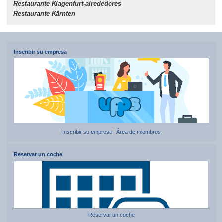
Restaurante Klagenfurt-alrededores
Restaurante Kärnten
Inscribir su empresa
Inscribir su empresa
|
Área de miembros
Reservar un coche
Reservar un coche