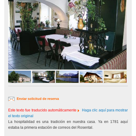
Enviar solicitud de reserva
Este texto fue traducido automáticamente
Haga clic aquí para mostrar
el texto original
La hospitalidad es una tradición en nuestra casa. Ya en 1781 aquí
estaba la primera estación de correos del Rosental.