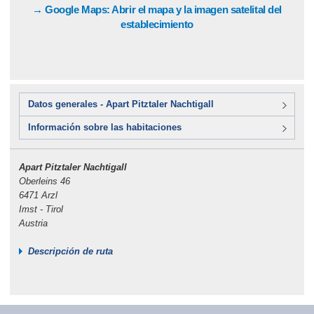
→ Google Maps: Abrir el mapa y la imagen satelital del
establecimiento
Datos generales - Apart Pitztaler Nachtigall
Información sobre las habitaciones
Apart Pitztaler Nachtigall
Oberleins 46
6471 Arzl
Imst - Tirol
Austria
Descripción de ruta