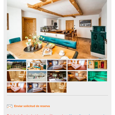
Enviar solicitud de reserva