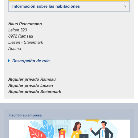
Información sobre las habitaciones
Haus Petersmann
Leiten 320
8972 Ramsau
Liezen - Steiermark
Austria
Descripción de ruta
Alquiler privado Ramsau
Alquiler privado Liezen
Alquiler privado Steiermark
Inscribir su empresa