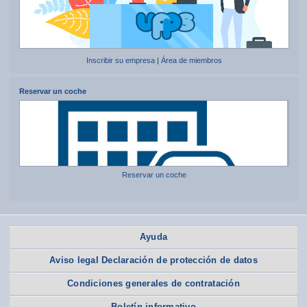
Inscribir su empresa
|
Área de miembros
Reservar un coche
Reservar un coche
Ayuda
Aviso legal Declaración de protección de datos
Condiciones generales de contratación
Boletín informativo