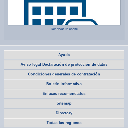
Reservar un coche
Ayuda
Aviso legal Declaración de protección de datos
Condiciones generales de contratación
Boletín informativo
Enlaces recomendados
Sitemap
Directory
Todas las regiones