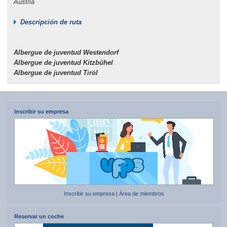
Austria
Descripción de ruta
Albergue de juventud Westendorf
Albergue de juventud Kitzbühel
Albergue de juventud Tirol
Inscribir su empresa
Inscribir su empresa
|
Área de miembros
Reservar un coche