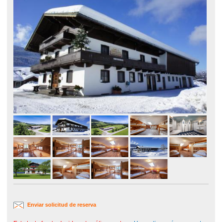
Enviar solicitud de reserva