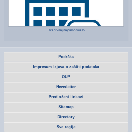
Rezerviraj najamno vozilo
Podrška
Impresum Izjava o zaštiti podataka
OUP
Newsletter
Predloženi linkovi
Sitemap
Directory
Sve regije