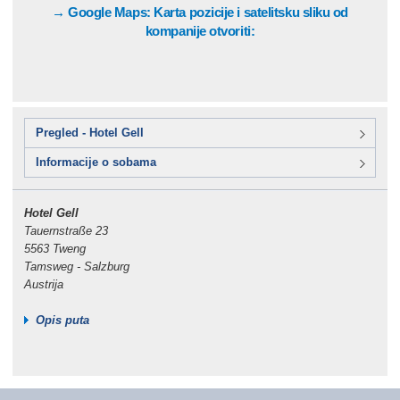
→ Google Maps: Karta pozicije i satelitsku sliku od
kompanije otvoriti:
Pregled - Hotel Gell
Informacije o sobama
Hotel Gell
Tauernstraße 23
5563 Tweng
Tamsweg - Salzburg
Austrija
Opis puta