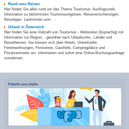
Rund ums Reisen
Hier finden Sie alles rund um das Thema Tourismus: Ausflugsziele,
Information zu bestimmten Tourismusregionen, Reiseversicherungen,
Reisetipps. Lastminute uvm. ...
Urlaub in Österreich
Hier finden Sie eine Vielzahl von Tourismus - Webseiten (6sprachig) mit
Informaiton zur Region, - geordnet nach Urlaubsorte-, Länder und
Reisethemen. Sie können sich über Hotels, Unterkünfte,
Ferienwohnungen, Pensionen, Gasthöfe, Campingplätze und
Privatvermieter um. informieren und sofort eine Online-Buchungsanfrage
vornehmen.
Prijavite svoj objekt