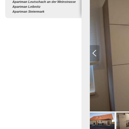
Apartman Leutschach an der Weinstrasse
Apartman Leibnitz
Apartman Steiermark