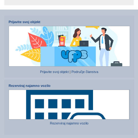
Prijavite svoj objekt
Prijavite svoj objekt
|
Područje članstva
Rezerviraj najamno vozilo
Rezerviraj najamno vozilo