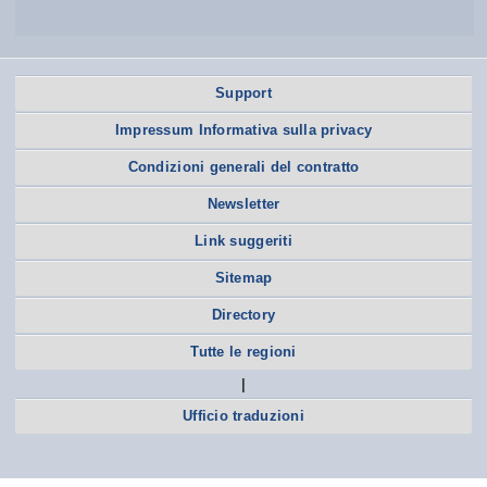
Support
Impressum Informativa sulla privacy
Condizioni generali del contratto
Newsletter
Link suggeriti
Sitemap
Directory
Tutte le regioni
|
Ufficio traduzioni