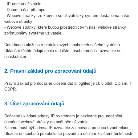
- IP-adresa uživatele
- Datum a čas přístupu
- Webové stránky, ze kterých se uživatelský systém dostane na naše
webové stránky
- Webové stránky, které budou prostřednictvím naší webové stránky
zpřístupněny systému uživatele
Data budou uložena v protokolových souborech našeho systému.
Ukládání těchto údajů spolu s dalšími osobními údaji uživatele se
neuskuteční.
2. Právní základ pro zpracování údajů
Právní základ pro dočasné uložení dat a logfiles je čl. 6 odst. 1 písm. f
GDPR.
3. Účel zpracování údajů
Dočasné ukládání adresy IP systémem je nezbytné pro umožnění
doručení webové stránky do počítače uživatele.
K tomu musí být adresa IP uživatele zachována po dobu trvání relace.
Uložení do souborů protokolu se provádí za účelem zajištění funkčnosti