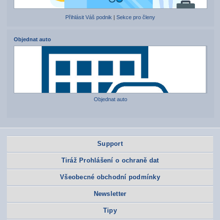
Přihlásit Váš podnik
|
Sekce pro členy
Objednat auto
Objednat auto
Support
Tiráž Prohlášení o ochraně dat
Všeobecné obchodní podmínky
Newsletter
Tipy