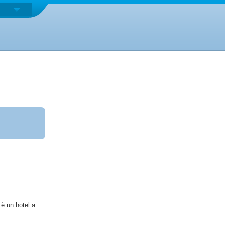
 è un hotel a