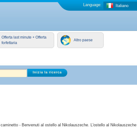
Language:
Italiano
Offerta last minute + Offerta
Altro paese
forfettaria
 al caminetto - Benvenuti al ostello al Nikolauszeche. L'ostello al Nikolauszeche