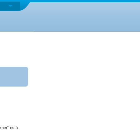
kner" está