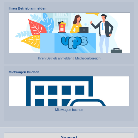
Ihren Betrieb anmelden
Ihren Betrieb anmelden
|
Mitgliederbereich
Mietwagen buchen
Mietwagen buchen
Support