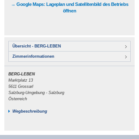
→ Google Maps: Lageplan und Satellitenbild des Betriebs
öffnen
Übersicht - BERG-LEBEN
Zimmerinformationen
BERG-LEBEN
Marktplatz 13
5611 Grossarl
Salzburg-Umgebung - Salzburg
Österreich
Wegbeschreibung