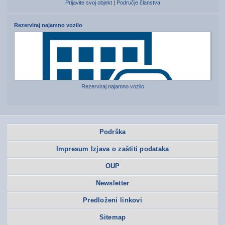
Prijavite svoj objekt
|
Područje članstva
Rezerviraj najamno vozilo
Rezerviraj najamno vozilo
Podrška
Impresum Izjava o zaštiti podataka
OUP
Newsletter
Predloženi linkovi
Sitemap