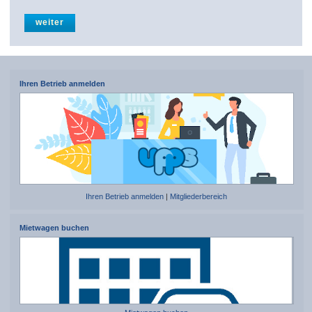
Ihren Betrieb anmelden
Ihren Betrieb anmelden
|
Mitgliederbereich
Mietwagen buchen