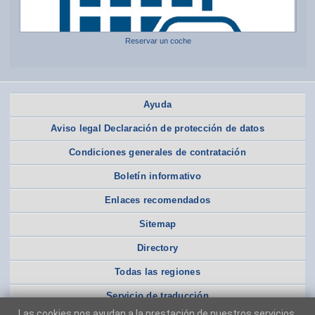
Reservar un coche
Ayuda
Aviso legal Declaración de protección de datos
Condiciones generales de contratación
Boletín informativo
Enlaces recomendados
Sitemap
Directory
Todas las regiones
Servicio de traducción
Las cookies nos ayudan a la prestación de nuestros servicios.