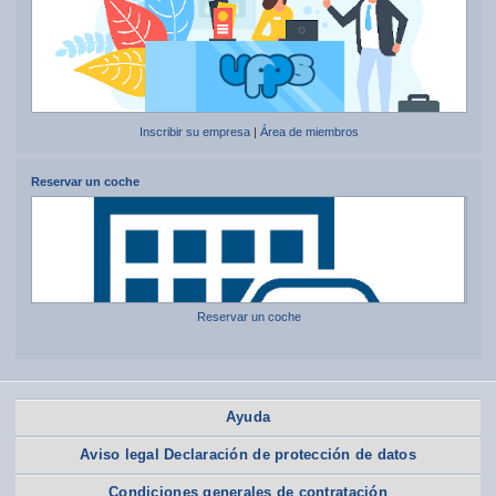
Inscribir su empresa
|
Área de miembros
Reservar un coche
Reservar un coche
Ayuda
Aviso legal Declaración de protección de datos
Condiciones generales de contratación