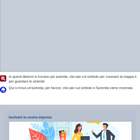
In questi dintorni si trovano più aziende, cliccate sul simbolo per zoomare la mappa e
per guardare le aziende
Qui si trova un'azienda, per favore, cliccate sul simbolo e l'azienda viene mostrata
Iscrivete la vostra impresa