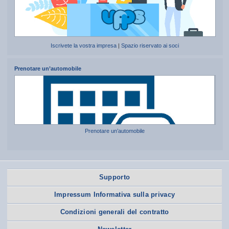
Iscrivete la vostra impresa
|
Spazio riservato ai soci
Prenotare un’automobile
Prenotare un’automobile
Supporto
Impressum Informativa sulla privacy
Condizioni generali del contratto