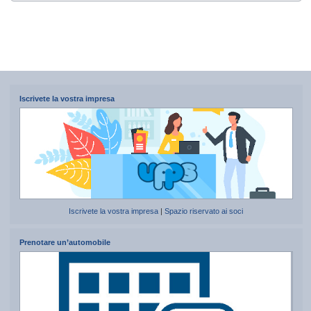
Iscrivete la vostra impresa
Iscrivete la vostra impresa
|
Spazio riservato ai soci
Prenotare un’automobile