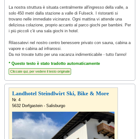
La nostra struttura è situata centralmente all'ingresso della valle, a
solo 450 metri dalla stazione a valle di Fulseck. I ristoranti si
trovano nelle immediate vicinanze. Ogni mattina vi attende una
deliziosa colazione, proprio accanto al parco giochi per bambini. Per
i più piccoli c'è una sala giochi in hotel.
Rilassatevi nel nostro centro benessere privato con sauna, cabina a
vapore e cabina ad infrarossi.
Da noi trovate tutto per una vacanza indimenticabile - tutto l'anno!
* Questo testo è stato tradotto automaticamente
Landhotel Steindlwirt Ski, Bike & More
Nr. 4
5632 Dorfgastein - Salisburgo