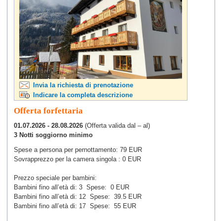
Invia la richiesta di prenotazione
Indicare la completa descrizione
Offerta forfettaria
01.07.2026 - 28.08.2026
(Offerta valida dal – al)
3 Notti soggiorno minimo
Spese a persona per pernottamento: 79 EUR
Sovrapprezzo per la camera singola : 0 EUR
Prezzo speciale per bambini:
Bambini fino all’età di: 3
Spese:
0 EUR
Bambini fino all’età di: 12
Spese:
39.5 EUR
Bambini fino all’età di: 17
Spese:
55 EUR