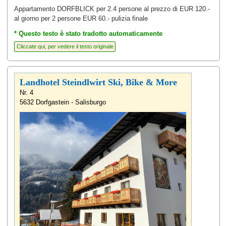
Appartamento DORFBLICK per 2.4 persone al prezzo di EUR 120.-
al giorno per 2 persone EUR 60.- pulizia finale
* Questo testo è stato tradotto automaticamente
Landhotel Steindlwirt Ski, Bike & More
Nr. 4
5632 Dorfgastein - Salisburgo