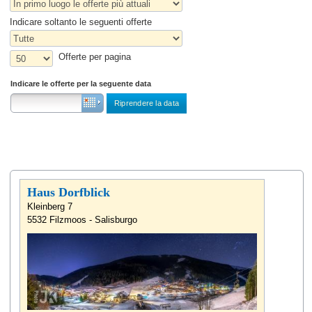
Indicare soltanto le seguenti offerte
Offerte per pagina
Indicare le offerte per la seguente data
Haus Dorfblick
Kleinberg 7
5532 Filzmoos - Salisburgo