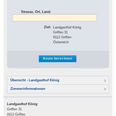
Strasse, Ort, Land:
Ziel:
Landgasthof König
Griffen 31
9112 Griffen
Österreich
Übersicht - Landgasthof König
Zimmerinformationen
Landgasthof König
Griffen 31
9112 Griffen