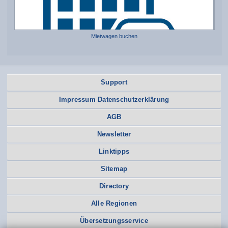
Mietwagen buchen
Support
Impressum Datenschutzerklärung
AGB
Newsletter
Linktipps
Sitemap
Directory
Alle Regionen
Übersetzungsservice