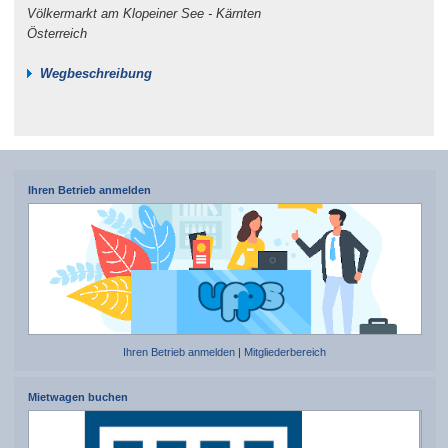
Völkermarkt am Klopeiner See - Kärnten
Österreich
Wegbeschreibung
Ihren Betrieb anmelden
Ihren Betrieb anmelden
|
Mitgliederbereich
Mietwagen buchen