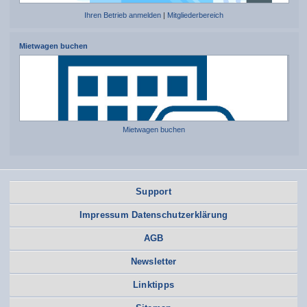
Ihren Betrieb anmelden
|
Mitgliederbereich
Mietwagen buchen
Mietwagen buchen
Support
Impressum Datenschutzerklärung
AGB
Newsletter
Linktipps