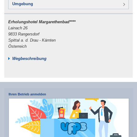
Umgebung
Erholungshotel Margarethenbad****
Lainach 26
9833 Rangersdorf
Spittal a. d. Drau - Kärnten
Österreich
Wegbeschreibung
Ihren Betrieb anmelden