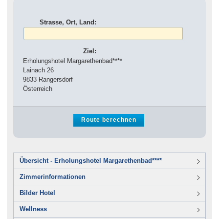
Strasse, Ort, Land:
Ziel:
Erholungshotel Margarethenbad****
Lainach 26
9833 Rangersdorf
Österreich
Übersicht - Erholungshotel Margarethenbad****
Zimmerinformationen
Bilder Hotel
Wellness