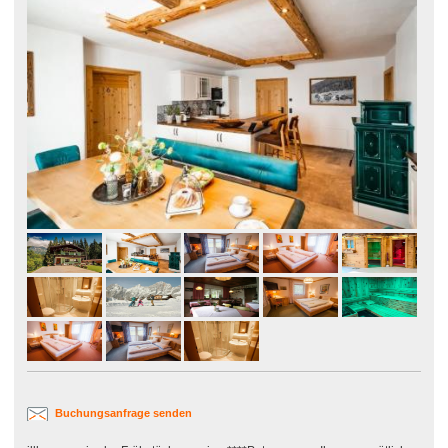
Buchungsanfrage senden