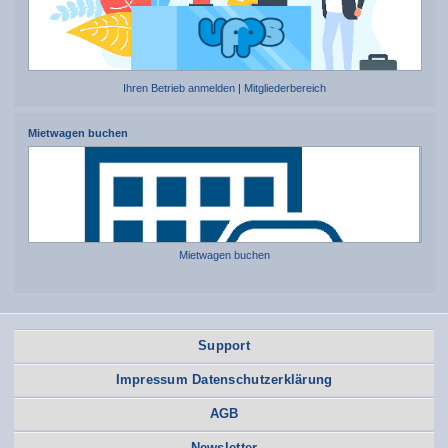
Ihren Betrieb anmelden
|
Mitgliederbereich
Mietwagen buchen
Mietwagen buchen
Support
Impressum Datenschutzerklärung
AGB
Newsletter