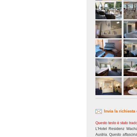
Invia la richiesta
Questo testo è stato tra
L'Hotel Residenz Wachau
Austria. Questo affascin