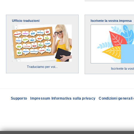
Ufficio traduzioni
Iscrivete la vostra impresa
Traduciamo per voi...
Iscrivete la vos
Supporto
Impressum Informativa sulla privacy
Condizioni generali 