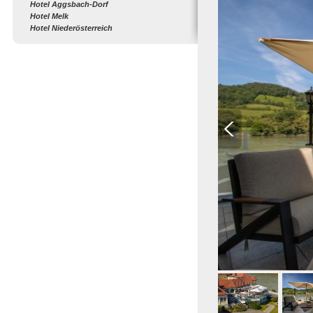
Hotel Aggsbach-Dorf
Hotel Melk
Hotel Niederösterreich