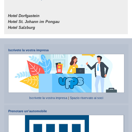
Hotel Dorfgastein
Hotel St. Johann im Pongau
Hotel Salzburg
Iscrivete la vostra impresa
Iscrivete la vostra impresa
|
Spazio riservato ai soci
Prenotare un’automobile