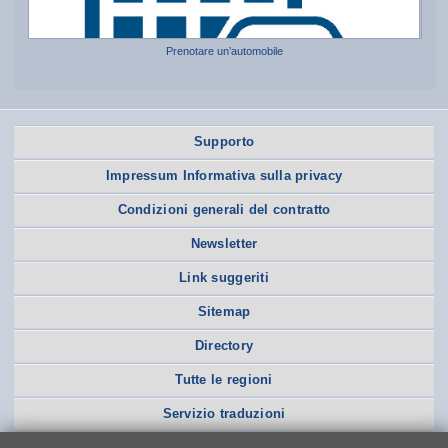
Prenotare un’automobile
Supporto
Impressum Informativa sulla privacy
Condizioni generali del contratto
Newsletter
Link suggeriti
Sitemap
Directory
Tutte le regioni
Servizio traduzioni