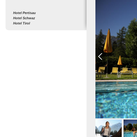
Hotel Pertisau
Hotel Schwaz
Hotel Tirol