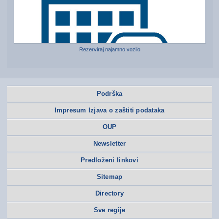
Rezerviraj najamno vozilo
Podrška
Impresum Izjava o zaštiti podataka
OUP
Newsletter
Predloženi linkovi
Sitemap
Directory
Sve regije