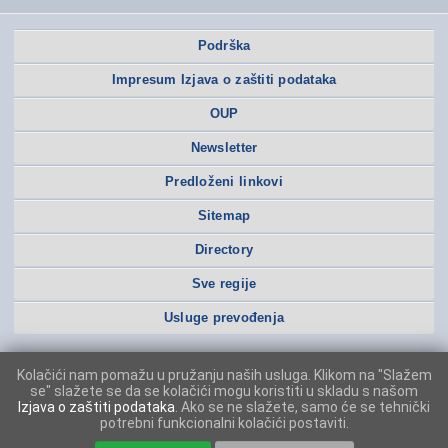
Podrška
Impresum Izjava o zaštiti podataka
OUP
Newsletter
Predloženi linkovi
Sitemap
Directory
Sve regije
Usluge prevođenja
Kolačići nam pomažu u pružanju naših usluga. Klikom na "Slažem
se" slažete se da se kolačići mogu koristiti u skladu s našom
Izjava o zaštiti podataka
. Ako se ne slažete, samo će se tehnički
potrebni funkcionalni kolačići postaviti.