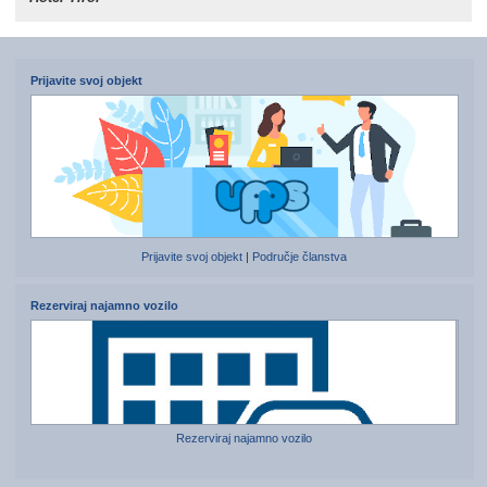
Prijavite svoj objekt
Prijavite svoj objekt
|
Područje članstva
Rezerviraj najamno vozilo
Rezerviraj najamno vozilo