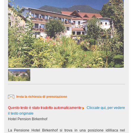
Invia la richiesta di prenotazione
Questo testo è stato tradotto automaticamente
Cliccate qui, per vedere
il testo originale
Hotel Pension Birkenhof
La Pensione Hotel Birkenhof si trova in una posizione idilliaca nel