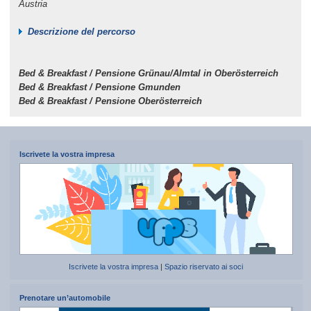
Austria
Descrizione del percorso
Bed & Breakfast / Pensione Grünau/Almtal in Oberösterreich
Bed & Breakfast / Pensione Gmunden
Bed & Breakfast / Pensione Oberösterreich
Iscrivete la vostra impresa
Iscrivete la vostra impresa
|
Spazio riservato ai soci
Prenotare un’automobile