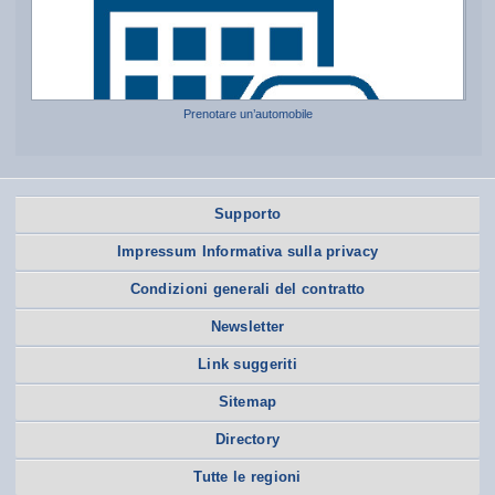
Prenotare un’automobile
Supporto
Impressum Informativa sulla privacy
Condizioni generali del contratto
Newsletter
Link suggeriti
Sitemap
Directory
Tutte le regioni