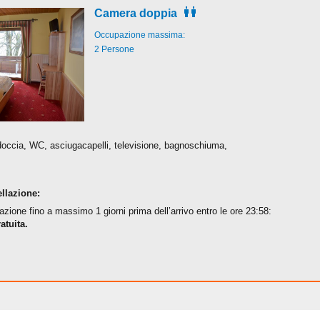
Camera doppia
Occupazione massima:
2 Persone
doccia, WC, asciugacapelli, televisione, bagnoschiuma,
llazione:
azione fino a massimo 1 giorni prima dell’arrivo entro le ore 23:58:
atuita.