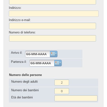
Indirizzo:
Indirizzo e-mail:
Numero di telefono:
Arrivo il:
Partenza il:
Numero delle persone
Numero degli adulti
Numero dei bambini
Età dei bambini