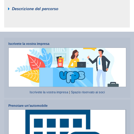
Descrizione del percorso
Iscrivete la vostra impresa
Iscrivete la vostra impresa
|
Spazio riservato ai soci
Prenotare un’automobile