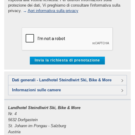
protezione dei dati, Vi preghiamo di consultare l'informativa sulla
privacy.
→
Apri informativa sulla privacy
Dati generali - Landhotel Steindlwirt Ski, Bike & More
Informazioni sulle camere
Landhotel Steindlwirt Ski, Bike & More
Nr. 4
5632 Dorfgastein
St. Johann im Pongau - Salzburg
Austria