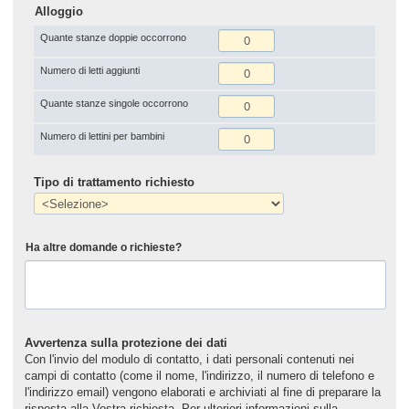
Alloggio
Quante stanze doppie occorrono
Numero di letti aggiunti
Quante stanze singole occorrono
Numero di lettini per bambini
Tipo di trattamento richiesto
Ha altre domande o richieste?
Avvertenza sulla protezione dei dati
Con l'invio del modulo di contatto, i dati personali contenuti nei
campi di contatto (come il nome, l'indirizzo, il numero di telefono e
l'indirizzo email) vengono elaborati e archiviati al fine di preparare la
risposta alla Vostra richiesta. Per ulteriori informazioni sulla