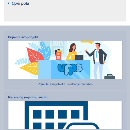
Opis puta
Prijavite svoj objekt
Prijavite svoj objekt
|
Područje članstva
Rezerviraj najamno vozilo