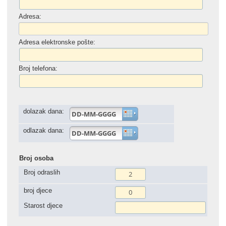
Adresa:
Adresa elektronske pošte:
Broj telefona:
dolazak dana:
odlazak dana:
Broj osoba
Broj odraslih
broj djece
Starost djece