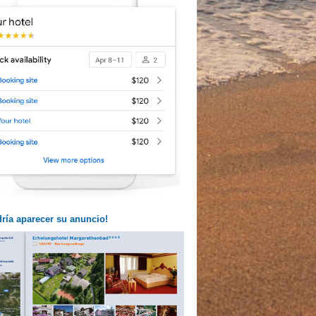
dría aparecer su anuncio!