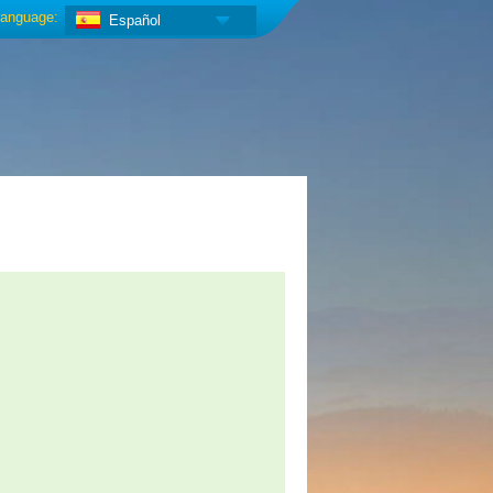
anguage:
Español