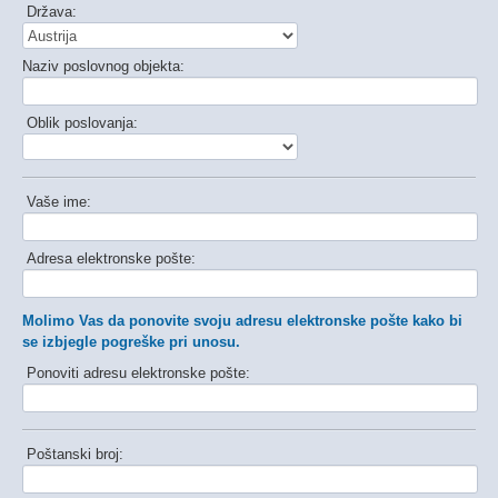
Država:
Naziv poslovnog objekta:
Oblik poslovanja:
Vaše ime:
Adresa elektronske pošte:
Molimo Vas da ponovite svoju adresu elektronske pošte kako bi
se izbjegle pogreške pri unosu.
Ponoviti adresu elektronske pošte:
Poštanski broj: