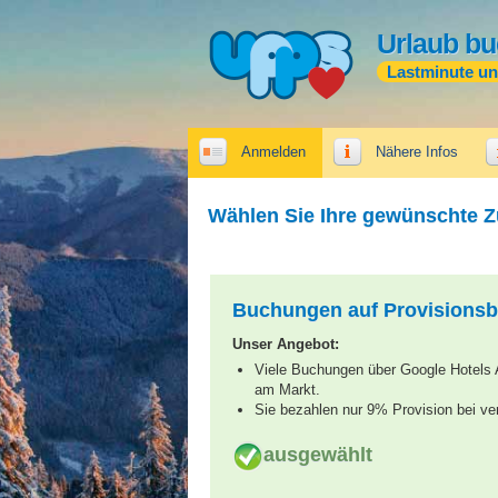
Urlaub bu
Lastminute u
Anmelden
Nähere Infos
Wählen Sie Ihre gewünschte 
Buchungen auf Provisionsb
Unser Angebot:
Viele Buchungen über Google Hotels A
am Markt.
Sie bezahlen nur 9% Provision bei ve
ausgewählt