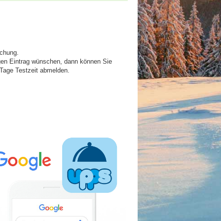
chung.
igen Eintrag wünschen, dann können Sie
 Tage Testzeit abmelden.