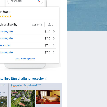
te Ihre Einschaltung aussehen!